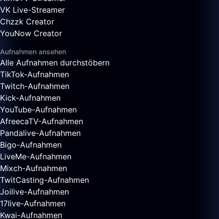
VK Live-Streamer
Chzzk Creator
YouNow Creator
Aufnahmen ansehen
Alle Aufnahmen durchstöbern
TikTok-Aufnahmen
Twitch-Aufnahmen
Kick-Aufnahmen
YouTube-Aufnahmen
AfreecaTV-Aufnahmen
Pandalive-Aufnahmen
Bigo-Aufnahmen
LiveMe-Aufnahmen
Mixch-Aufnahmen
TwitCasting-Aufnahmen
Joilive-Aufnahmen
17live-Aufnahmen
Kwai-Aufnahmen