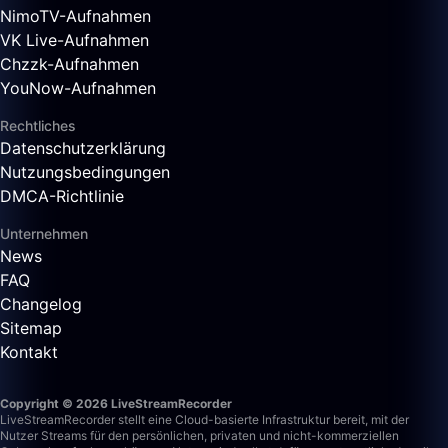
NimoTV-Aufnahmen
VK Live-Aufnahmen
Chzzk-Aufnahmen
YouNow-Aufnahmen
Rechtliches
Datenschutzerklärung
Nutzungsbedingungen
DMCA-Richtlinie
Unternehmen
News
FAQ
Changelog
Sitemap
Kontakt
Copyright © 2026 LiveStreamRecorder
LiveStreamRecorder stellt eine Cloud-basierte Infrastruktur bereit, mit der
Nutzer Streams für den persönlichen, privaten und nicht-kommerziellen