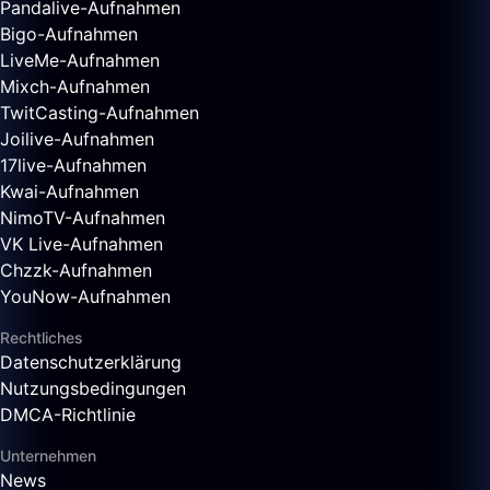
Pandalive-Aufnahmen
Bigo-Aufnahmen
LiveMe-Aufnahmen
Mixch-Aufnahmen
TwitCasting-Aufnahmen
Joilive-Aufnahmen
17live-Aufnahmen
Kwai-Aufnahmen
NimoTV-Aufnahmen
VK Live-Aufnahmen
Chzzk-Aufnahmen
YouNow-Aufnahmen
Rechtliches
Datenschutzerklärung
Nutzungsbedingungen
DMCA-Richtlinie
Unternehmen
News