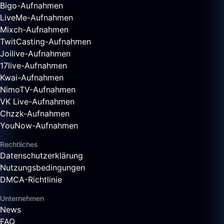
Bigo-Aufnahmen
LiveMe-Aufnahmen
Mixch-Aufnahmen
TwitCasting-Aufnahmen
Joilive-Aufnahmen
17live-Aufnahmen
Kwai-Aufnahmen
NimoTV-Aufnahmen
VK Live-Aufnahmen
Chzzk-Aufnahmen
YouNow-Aufnahmen
Rechtliches
Datenschutzerklärung
Nutzungsbedingungen
DMCA-Richtlinie
Unternehmen
News
FAQ