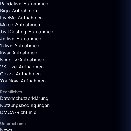
Pandalive-Aufnahmen
Bigo-Aufnahmen
LiveMe-Aufnahmen
Mixch-Aufnahmen
TwitCasting-Aufnahmen
Joilive-Aufnahmen
17live-Aufnahmen
Kwai-Aufnahmen
NimoTV-Aufnahmen
VK Live-Aufnahmen
Chzzk-Aufnahmen
YouNow-Aufnahmen
Rechtliches
Datenschutzerklärung
Nutzungsbedingungen
DMCA-Richtlinie
Unternehmen
News