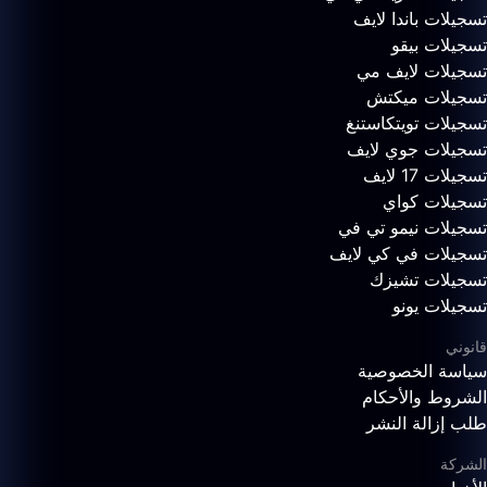
تسجيلات باندا لايف
تسجيلات بيقو
تسجيلات لايف مي
تسجيلات ميكتش
تسجيلات تويتكاستنغ
تسجيلات جوي لايف
تسجيلات 17 لايف
تسجيلات كواي
تسجيلات نيمو تي في
تسجيلات في كي لايف
تسجيلات تشيزك
تسجيلات يونو
قانوني
سياسة الخصوصية
الشروط والأحكام
طلب إزالة النشر
الشركة