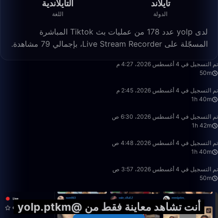
تايلاند
التايلاندية
الدولة
اللغة
لدى yolp عدد 178 من عمليات بث Tiktok المباشرة
المسجّلة على Live Stream Recorder، بإجمالي 79 مشاهدة.
49:59
تم التسجيل في 4 أغسطس 2026، 4:27 م
50m
1:39:59
تم التسجيل في 4 أغسطس 2026، 2:45 م
1h 40m
1:42:50
تم التسجيل في 4 أغسطس 2026، 6:30 ص
1h 42m
1:39:59
تم التسجيل في 4 أغسطس 2026، 4:48 ص
1h 40m
49:59
تم التسجيل في 4 أغسطس 2026، 3:57 ص
50m
أنت تشاهد معاينة فقط من @yolp.ptkm