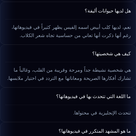
هل لديها حيوانات أليفة؟
نعم، لديها كلب أبيض اسمه إلفيس يظهر كثيراً في فيديوهاتها،
رغم أنها ذكرت أنها تعاني من حساسية تجاه شعر الكلاب.
كيف هي شخصيتها؟
هي شخصية نشيطة جداً ومرحة وقريبة من القلب، وغالباً ما
تشارك أفكارها الصريحة ومعاناتها مع التردد في اختيار ملابسها.
ما اللغة التي تتحدث بها في فيديوهاتها؟
تتحدث الإنجليزية في محتواها.
ما هو المشهد المتكرر في فيديوهاتها؟