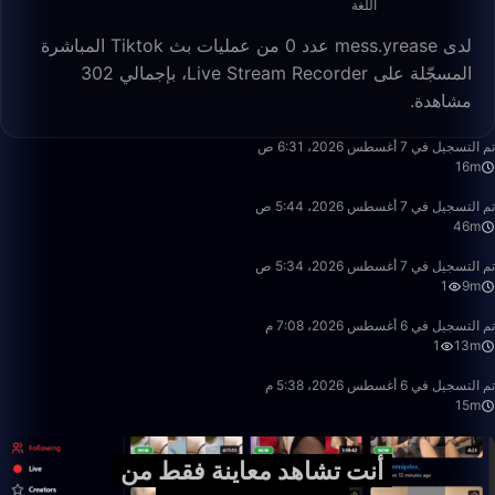
اللغة
لدى mess.yrease عدد 0 من عمليات بث Tiktok المباشرة
المسجّلة على Live Stream Recorder، بإجمالي 302
مشاهدة.
16:06
تم التسجيل في 7 أغسطس 2026، 6:31 ص
16m
46:23
تم التسجيل في 7 أغسطس 2026، 5:44 ص
46m
9:55
تم التسجيل في 7 أغسطس 2026، 5:34 ص
1
9m
13:31
تم التسجيل في 6 أغسطس 2026، 7:08 م
1
13m
15:39
تم التسجيل في 6 أغسطس 2026، 5:38 م
15m
أنت تشاهد معاينة فقط من