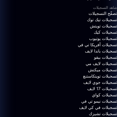
شاهد التسجيلات
تصفّح التسجيلات
تسجيلات تيك توك
تسجيلات تويتش
تسجيلات كيك
تسجيلات يوتيوب
تسجيلات أفريكا تي في
تسجيلات باندا لايف
تسجيلات بيقو
تسجيلات لايف مي
تسجيلات ميكتش
تسجيلات تويتكاستنغ
تسجيلات جوي لايف
تسجيلات 17 لايف
تسجيلات كواي
تسجيلات نيمو تي في
تسجيلات في كي لايف
تسجيلات تشيزك