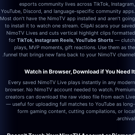
esports community lives across TikTok, Instagram,
YouTube, Discord, and language-specific community apps.
Most don't have the NimoTV app installed and aren't going
to install it to watch one stream. ClipAI scans your saved
NimoTV Lives and cuts vertical highlight clips formatted
for
TikTok, Instagram Reels, YouTube Shorts
— clutch
plays, MVP moments, gift reactions. Use them as the
funnel that brings new fans back to your NimoTV channel.
Watch in Browser, Download if You Need It
Every saved NimoTV Live plays instantly in any modern
browser. No NimoTV account needed to watch. Premium
creators can download the raw video file from each Live
— useful for uploading full matches to YouTube as long-
form gaming content, cutting compilations, or local
archival.