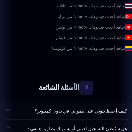
شاهد أحدث فيديوهات Nimotv من تايلاند
شاهد أحدث فيديوهات Nimotv من تركيا
شاهد أحدث فيديوهات Nimotv من تونس
شاهد أحدث فيديوهات Nimotv من فيتنام
شاهد أحدث فيديوهات Nimotv من كولومبيا
الأسئلة الشائعة
كيف أحفظ بثوثي على نيمو تي في بدون كمبيوتر؟
هل سيُبطئ التسجيل لعبتي أو يستهلك بطارية هاتفي؟