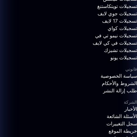
تسجيلات تويتكاستنغ
تسجيلات جوي لايف
تسجيلات 17 لايف
تسجيلات كواي
تسجيلات نيمو تي في
تسجيلات في كي لايف
تسجيلات تشيزك
تسجيلات يونو
قانوني
سياسة الخصوصية
الشروط والأحكام
طلب إزالة النشر
الشركة
الأخبار
الأسئلة الشائعة
سجل التغييرات
خريطة الموقع