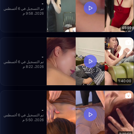
-
تم التسجيل في 6 أغسطس
2026، 9:58 م
49:59
-
تم التسجيل في 6 أغسطس
2026، 8:22 م
1:40:00
-
تم التسجيل في 6 أغسطس
2026، 5:50 م