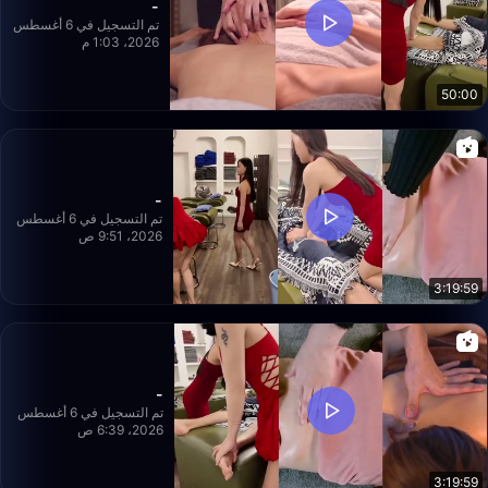
-
تم التسجيل في 6 أغسطس
2026، 1:03 م
50:00
-
تم التسجيل في 6 أغسطس
2026، 9:51 ص
3:19:59
-
تم التسجيل في 6 أغسطس
2026، 6:39 ص
3:19:59