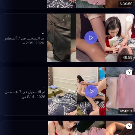
6:39:59
-
تم التسجيل في 7 أغسطس
2026، 2:05 م
49:59
-
تم التسجيل في 7 أغسطس
2026، 9:14 ص
4:58:13