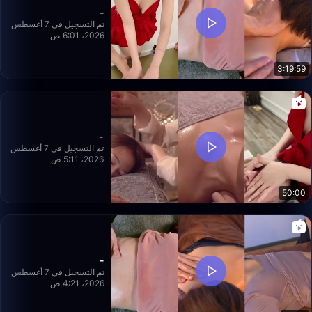
-
تم التسجيل في 7 أغسطس
2026، 6:01 ص
3:19:59
-
تم التسجيل في 7 أغسطس
2026، 5:11 ص
50:00
-
تم التسجيل في 7 أغسطس
2026، 4:21 ص