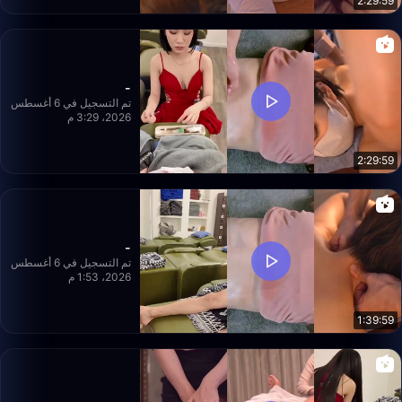
2:29:59
-
تم التسجيل في 6 أغسطس
2026، 3:29 م
2:29:59
-
تم التسجيل في 6 أغسطس
2026، 1:53 م
1:39:59