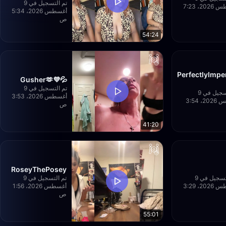
تم التسجيل في 9
أغسطس 2026، 7:23
أغسطس 2026، 5:34
ص
54:24
PerfectlyImpe
💦💜Gusher🫶
تم التسجيل في 9
تم التسجيل في 9
أغسطس 2026، 3:53
أغسطس 2026، 3:54
ص
41:20
RoseyThePosey
تم التسجيل في 9
تم التسجيل في 9
أغسطس 2026، 3:29
أغسطس 2026، 1:56
ص
55:01