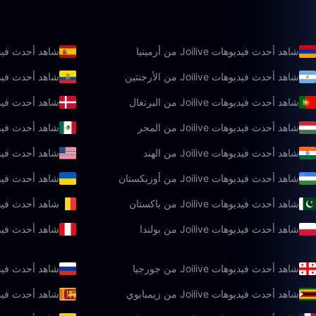
شاهد أحدث فيديوهات Joilive من أرمينيا
شاهد أحدث فيديوهات oilive
شاهد أحدث فيديوهات Joilive من الأرجنتين
شاهد أحدث فيديوهات Joilive
شاهد أحدث فيديوهات Joilive من البرتغال
شاهد أحدث فيديوهات oilive
شاهد أحدث فيديوهات Joilive من المجر
شاهد أحدث فيديوهات oilive
شاهد أحدث فيديوهات Joilive من الهند
شاهد أحدث فيديوهات Joilive من ا
شاهد أحدث فيديوهات Joilive من أوزبكستان
شاهد أحدث فيديوهات oilive
شاهد أحدث فيديوهات Joilive من باكستان
شاهد أحدث فيديوهات ilive
شاهد أحدث فيديوهات Joilive من بولندا
شاهد أحدث فيديوهات live
شاهد أحدث فيديوهات Joilive من جورجيا
شاهد أحدث فيديوهات live
شاهد أحدث فيديوهات Joilive من زيمبابوي
شاهد أحدث فيديوهات oilive