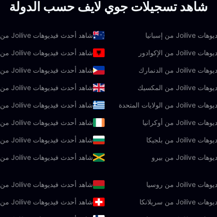
شاهد تسجيلات جوي لايف حسب الدولة
J من إسبانيا
شاهد أحدث فيديوهات Joilive من أستراليا
 من الإكوادور
شاهد أحدث فيديوهات Joilive من ألبانيا
J من الدنمارك
شاهد أحدث فيديوهات Joilive من الفلبين
J من المكسيك
شاهد أحدث فيديوهات Joilive من المملكة المتحدة
لولايات المتحدة
شاهد أحدث فيديوهات Joilive من اليونان
J من أوكرانيا
شاهد أحدث فيديوهات Joilive من أيرلندا
Jo من بلجيكا
شاهد أحدث فيديوهات Joilive من بلغاريا
Joi من بيرو
شاهد أحدث فيديوهات Joilive من جامايكا
Joi من روسيا
شاهد أحدث فيديوهات Joilive من روسيا البيضاء
J من سريلانكا
شاهد أحدث فيديوهات Joilive من سويسرا