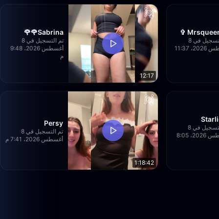
Sabrina🌹🌹
Mrsqueen
تم التسجيل في 8
تم التسجيل في 8
أغسطس 2026، 11:37
أغسطس 2026، 9:48
م
12:17
Starl
Persy
تم التسجيل في 8
تم التسجيل في 8
أغسطس 2026، 8:05
أغسطس 2026، 7:41 م
1:18:42