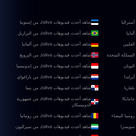
شاهد أحدث فيديوهات Joilive من إستونيا
شاهد أحدث فيديوهات Joilive من البرازيل
شاهد أحدث فيديوهات Joilive من ألمانيا
شاهد أحدث فيديوهات Joilive من النرويج
شاهد أحدث فيديوهات Joilive من إندونيسيا
شاهد أحدث فيديوهات Joilive من باراغواي
شاهد أحدث فيديوهات Joilive من بنما
شاهد أحدث فيديوهات Joilive من جمهورية
الدومينيكان
شاهد أحدث فيديوهات Joilive من رومانيا
شاهد أحدث فيديوهات Joilive من سيراليون