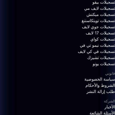
تسجيلات بيقو
تسجيلات لايف مي
تسجيلات ميكتش
تسجيلات تويتكاستنغ
تسجيلات جوي لايف
تسجيلات 17 لايف
تسجيلات كواي
تسجيلات نيمو تي في
تسجيلات في كي لايف
تسجيلات تشيزك
تسجيلات يونو
قانوني
سياسة الخصوصية
الشروط والأحكام
طلب إزالة النشر
الشركة
الأخبار
الأسئلة الشائعة