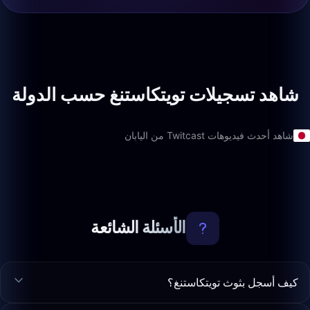
شاهد تسجيلات تويتكاستنغ حسب الدولة
شاهد أحدث فيديوهات Twitcast من اليابان
الأسئلة الشائعة
كيف أسجل بثوث تويتكاستنغ؟