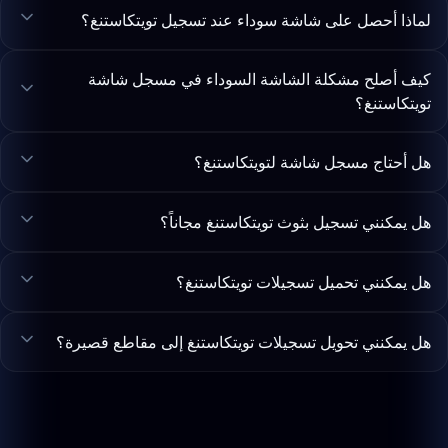
لماذا أحصل على شاشة سوداء عند تسجيل تويتكاستنغ؟
كيف أصلح مشكلة الشاشة السوداء في مسجل شاشة
تويتكاستنغ؟
هل أحتاج مسجل شاشة لتويتكاستنغ؟
هل يمكنني تسجيل بثوث تويتكاستنغ مجاناً؟
هل يمكنني تحميل تسجيلات تويتكاستنغ؟
هل يمكنني تحويل تسجيلات تويتكاستنغ إلى مقاطع قصيرة؟