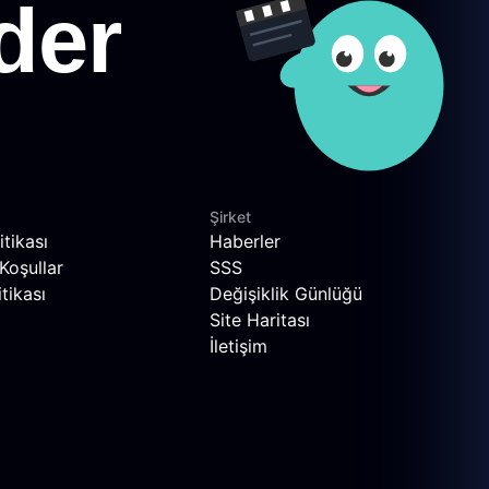
Şirket
itikası
Haberler
Koşullar
SSS
tikası
Değişiklik Günlüğü
Site Haritası
İletişim