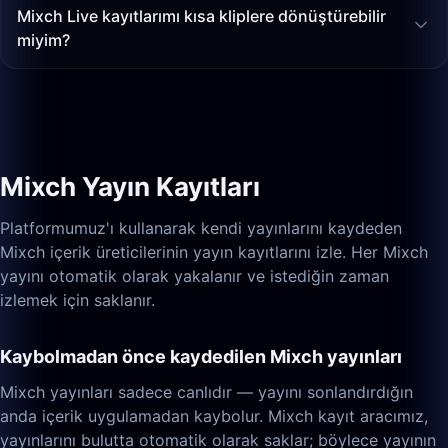
Mixch Live kayıtlarımı kısa kliplere dönüştürebilir
miyim?
Mixch Yayın Kayıtları
Platformumuz'ı kullanarak kendi yayınlarını kaydeden
Mixch içerik üreticilerinin yayın kayıtlarını izle. Her Mixch
yayını otomatik olarak yakalanır ve istediğin zaman
izlemek için saklanır.
Kaybolmadan önce kaydedilen Mixch yayınları
Mixch yayınları sadece canlıdır — yayını sonlandırdığın
anda içerik uygulamadan kaybolur. Mixch kayıt aracımız,
yayınlarını bulutta otomatik olarak saklar; böylece yayının