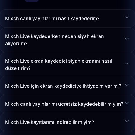
Mixch canlı yayınlarımı nasıl kaydederim?
Mixch Live kaydederken neden siyah ekran
alıyorum?
Mixch Live ekran kaydedici siyah ekranını nasıl
düzeltirim?
Mixch Live için ekran kaydediciye ihtiyacım var mı?
Mixch canlı yayınlarımı ücretsiz kaydedebilir miyim?
Mixch Live kayıtlarımı indirebilir miyim?