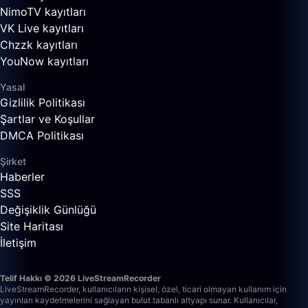
NimoTV kayıtları
VK Live kayıtları
Chzzk kayıtları
YouNow kayıtları
Yasal
Gizlilik Politikası
Şartlar ve Koşullar
DMCA Politikası
Şirket
Haberler
SSS
Değişiklik Günlüğü
Site Haritası
İletişim
Telif Hakkı © 2026 LiveStreamRecorder
LiveStreamRecorder, kullanıcıların kişisel, özel, ticari olmayan kullanım için
yayınları kaydetmelerini sağlayan bulut tabanlı altyapı sunar. Kullanıcılar,