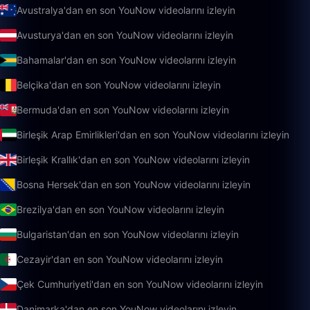
Avustralya'dan en son YouNow videolarını izleyin
Avusturya'dan en son YouNow videolarını izleyin
Bahamalar'dan en son YouNow videolarını izleyin
Belçika'dan en son YouNow videolarını izleyin
Bermuda'dan en son YouNow videolarını izleyin
Birleşik Arap Emirlikleri'dan en son YouNow videolarını izleyin
Birleşik Krallık'dan en son YouNow videolarını izleyin
Bosna Hersek'dan en son YouNow videolarını izleyin
Brezilya'dan en son YouNow videolarını izleyin
Bulgaristan'dan en son YouNow videolarını izleyin
Cezayir'dan en son YouNow videolarını izleyin
Çek Cumhuriyeti'dan en son YouNow videolarını izleyin
Danimarka'dan en son YouNow videolarını izleyin