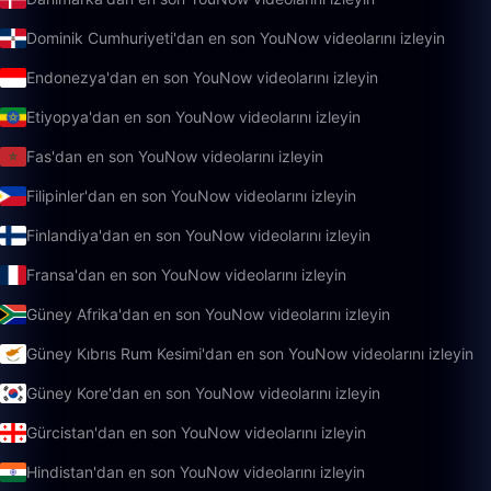
Dominik Cumhuriyeti'dan en son YouNow videolarını izleyin
Endonezya'dan en son YouNow videolarını izleyin
Etiyopya'dan en son YouNow videolarını izleyin
Fas'dan en son YouNow videolarını izleyin
Filipinler'dan en son YouNow videolarını izleyin
Finlandiya'dan en son YouNow videolarını izleyin
Fransa'dan en son YouNow videolarını izleyin
Güney Afrika'dan en son YouNow videolarını izleyin
Güney Kıbrıs Rum Kesimi'dan en son YouNow videolarını izleyin
Güney Kore'dan en son YouNow videolarını izleyin
Gürcistan'dan en son YouNow videolarını izleyin
Hindistan'dan en son YouNow videolarını izleyin