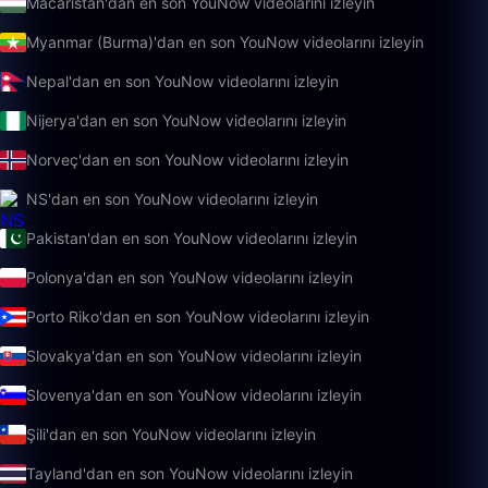
Macaristan'dan en son YouNow videolarını izleyin
Myanmar (Burma)'dan en son YouNow videolarını izleyin
Nepal'dan en son YouNow videolarını izleyin
Nijerya'dan en son YouNow videolarını izleyin
Norveç'dan en son YouNow videolarını izleyin
NS'dan en son YouNow videolarını izleyin
Pakistan'dan en son YouNow videolarını izleyin
Polonya'dan en son YouNow videolarını izleyin
Porto Riko'dan en son YouNow videolarını izleyin
Slovakya'dan en son YouNow videolarını izleyin
Slovenya'dan en son YouNow videolarını izleyin
Şili'dan en son YouNow videolarını izleyin
Tayland'dan en son YouNow videolarını izleyin