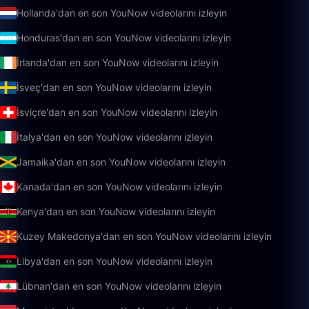
Hollanda'dan en son YouNow videolarını izleyin
Honduras'dan en son YouNow videolarını izleyin
İrlanda'dan en son YouNow videolarını izleyin
İsveç'dan en son YouNow videolarını izleyin
İsviçre'dan en son YouNow videolarını izleyin
İtalya'dan en son YouNow videolarını izleyin
Jamaika'dan en son YouNow videolarını izleyin
Kanada'dan en son YouNow videolarını izleyin
Kenya'dan en son YouNow videolarını izleyin
Kuzey Makedonya'dan en son YouNow videolarını izleyin
Libya'dan en son YouNow videolarını izleyin
Lübnan'dan en son YouNow videolarını izleyin