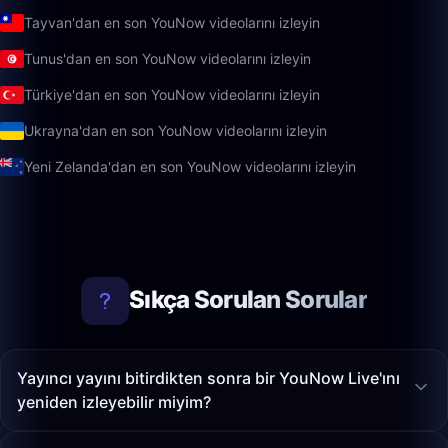
Tayvan'dan en son YouNow videolarını izleyin
Tunus'dan en son YouNow videolarını izleyin
Türkiye'dan en son YouNow videolarını izleyin
Ukrayna'dan en son YouNow videolarını izleyin
Yeni Zelanda'dan en son YouNow videolarını izleyin
Sıkça Sorulan Sorular
Yayıncı yayını bitirdikten sonra bir YouNow Live'ını
yeniden izleyebilir miyim?