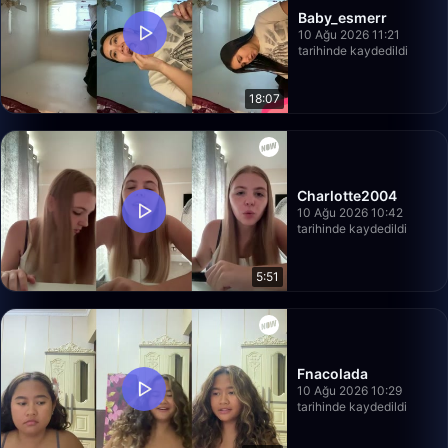
Baby_esmerr
10 Ağu 2026 11:21
tarihinde kaydedildi
18:07
Charlotte2004
10 Ağu 2026 10:42
tarihinde kaydedildi
5:51
Fnacolada
10 Ağu 2026 10:29
tarihinde kaydedildi