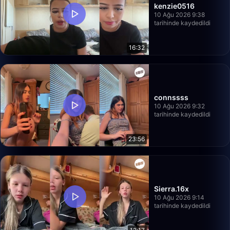
kenzie0516
10 Ağu 2026 9:38
tarihinde kaydedildi
16:32
connssss
10 Ağu 2026 9:32
tarihinde kaydedildi
23:56
Sierra.16x
10 Ağu 2026 9:14
tarihinde kaydedildi