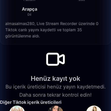
Arapça
Dil
almasalmas280, Live Stream Recorder üzerinde 0
Tiktok canlı yayını kaydetti ve toplam 35
görüntülenme aldı.
Henüz kayıt yok
Bu içerik üreticisi henüz yayın kaydetmedi.
Daha sonra tekrar kontrol edin!
Diğer Tiktok içerik üreticileri