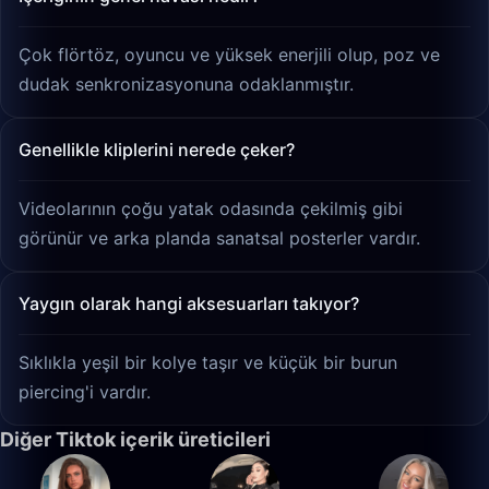
Çok flörtöz, oyuncu ve yüksek enerjili olup, poz ve
dudak senkronizasyonuna odaklanmıştır.
Genellikle kliplerini nerede çeker?
Videolarının çoğu yatak odasında çekilmiş gibi
görünür ve arka planda sanatsal posterler vardır.
Yaygın olarak hangi aksesuarları takıyor?
Sıklıkla yeşil bir kolye taşır ve küçük bir burun
piercing'i vardır.
Diğer Tiktok içerik üreticileri