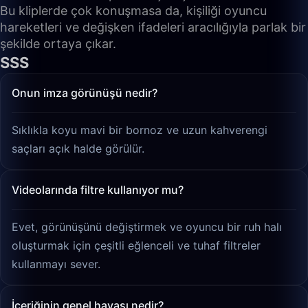
Bu kliplerde çok konuşmasa da, kişiliği oyuncu
hareketleri ve değişken ifadeleri aracılığıyla parlak bir
şekilde ortaya çıkar.
SSS
Onun imza görünüşü nedir?
Sıklıkla koyu mavi bir bornoz ve uzun kahverengi
saçları açık halde görülür.
Videolarında filtre kullanıyor mu?
Evet, görünüşünü değiştirmek ve oyuncu bir ruh halı
oluşturmak için çeşitli eğlenceli ve tuhaf filtreler
kullanmayı sever.
İçeriğinin genel havası nedir?