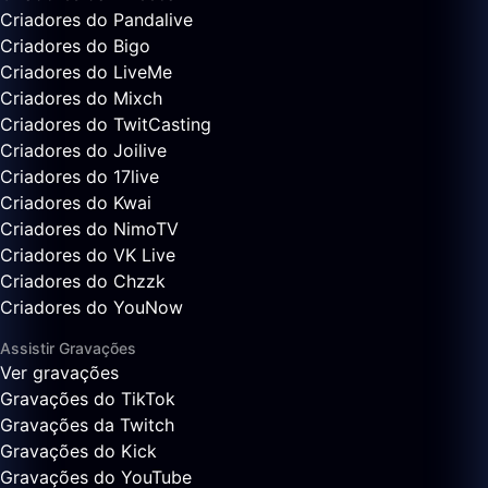
Criadores do Pandalive
Criadores do Bigo
Criadores do LiveMe
Criadores do Mixch
Criadores do TwitCasting
Criadores do Joilive
Criadores do 17live
Criadores do Kwai
Criadores do NimoTV
Criadores do VK Live
Criadores do Chzzk
Criadores do YouNow
Assistir Gravações
Ver gravações
Gravações do TikTok
Gravações da Twitch
Gravações do Kick
Gravações do YouTube