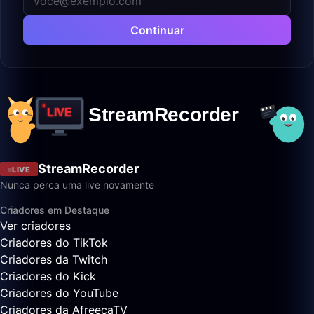
Continuar
StreamRecorder
LIVE
Nunca perca uma live novamente
Criadores em Destaque
Ver criadores
Criadores do TikTok
Criadores da Twitch
Criadores do Kick
Criadores do YouTube
Criadores da AfreecaTV