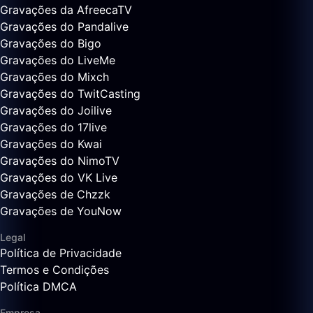
Gravações da AfreecaTV
Gravações do Pandalive
Gravações do Bigo
Gravações do LiveMe
Gravações do Mixch
Gravações do TwitCasting
Gravações do Joilive
Gravações do 17live
Gravações do Kwai
Gravações do NimoTV
Gravações do VK Live
Gravações de Chzzk
Gravações de YouNow
Legal
Política de Privacidade
Termos e Condições
Política DMCA
Empresa