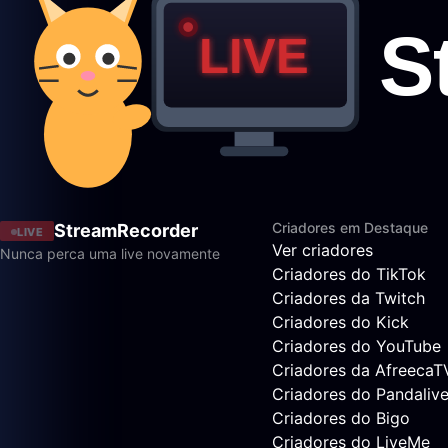
Criadores em Destaque
StreamRecorder
LIVE
Ver criadores
Nunca perca uma live novamente
Criadores do TikTok
Criadores da Twitch
Criadores do Kick
Criadores do YouTube
Criadores da AfreecaT
Criadores do Pandaliv
Criadores do Bigo
Criadores do LiveMe