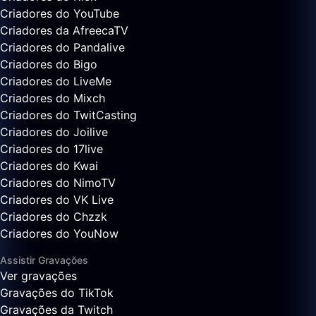
Criadores do YouTube
Criadores da AfreecaTV
Criadores do Pandalive
Criadores do Bigo
Criadores do LiveMe
Criadores do Mixch
Criadores do TwitCasting
Criadores do Joilive
Criadores do 17live
Criadores do Kwai
Criadores do NimoTV
Criadores do VK Live
Criadores do Chzzk
Criadores do YouNow
Assistir Gravações
Ver gravações
Gravações do TikTok
Gravações da Twitch