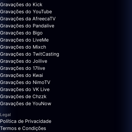
Gravações do Kick
Gravações do YouTube
Gravações da AfreecaTV
Gravações do Pandalive
Gravações do Bigo
Gravações do LiveMe
Gravações do Mixch
Gravações do TwitCasting
Gravações do Joilive
Gravações do 17live
Gravações do Kwai
Gravações do NimoTV
Gravações do VK Live
Gravações de Chzzk
Gravações de YouNow
Legal
Política de Privacidade
Termos e Condições