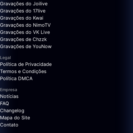
Gravações do Joilive
Gravações do 17live
Gravações do Kwai
Gravações do NimoTV
Gravações do VK Live
Gravações de Chzzk
Gravações de YouNow
Legal
Política de Privacidade
Termos e Condições
Política DMCA
Empresa
Notícias
FAQ
Changelog
Mapa do Site
Contato