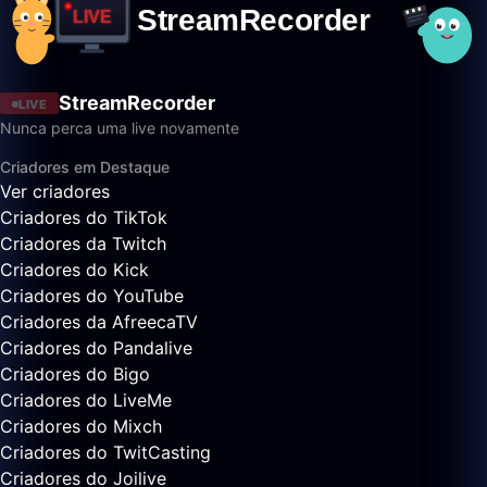
StreamRecorder
LIVE
Nunca perca uma live novamente
Criadores em Destaque
Ver criadores
Criadores do TikTok
Criadores da Twitch
Criadores do Kick
Criadores do YouTube
Criadores da AfreecaTV
Criadores do Pandalive
Criadores do Bigo
Criadores do LiveMe
Criadores do Mixch
Criadores do TwitCasting
Criadores do Joilive