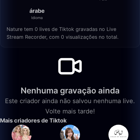
árabe
Idioma
Nature tem 0 lives de Tiktok gravadas no Live
Stream Recorder, com 0 visualizações no total.
Nenhuma gravação ainda
Este criador ainda não salvou nenhuma live.
Volte mais tarde!
Mais criadores de Tiktok