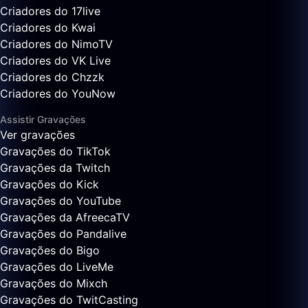
Criadores do 17live
Criadores do Kwai
Criadores do NimoTV
Criadores do VK Live
Criadores do Chzzk
Criadores do YouNow
Assistir Gravações
Ver gravações
Gravações do TikTok
Gravações da Twitch
Gravações do Kick
Gravações do YouTube
Gravações da AfreecaTV
Gravações do Pandalive
Gravações do Bigo
Gravações do LiveMe
Gravações do Mixch
Gravações do TwitCasting