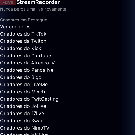
StreamRecorder
LIVE
Nunca perca uma live novamente
Criadores em Destaque
Ver criadores
Criadores do TikTok
Criadores da Twitch
Criadores do Kick
Criadores do YouTube
Criadores da AfreecaTV
Criadores do Pandalive
Criadores do Bigo
Criadores do LiveMe
Criadores do Mixch
Criadores do TwitCasting
Criadores do Joilive
Criadores do 17live
Criadores do Kwai
Criadores do NimoTV