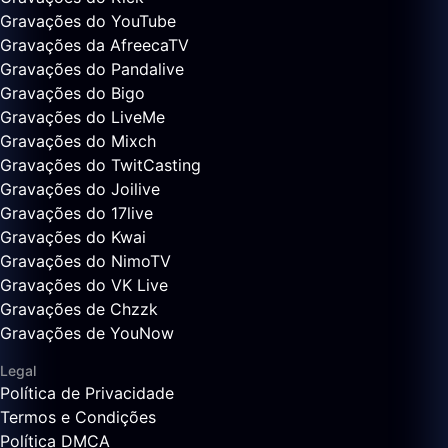
Gravações do YouTube
Gravações da AfreecaTV
Gravações do Pandalive
Gravações do Bigo
Gravações do LiveMe
Gravações do Mixch
Gravações do TwitCasting
Gravações do Joilive
Gravações do 17live
Gravações do Kwai
Gravações do NimoTV
Gravações do VK Live
Gravações de Chzzk
Gravações de YouNow
Legal
Política de Privacidade
Termos e Condições
Política DMCA