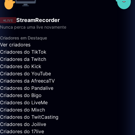
StreamRecorder
LIVE
Nunca perca uma live novamente
Criadores em Destaque
Ver criadores
Criadores do TikTok
Criadores da Twitch
Criadores do Kick
Criadores do YouTube
Criadores da AfreecaTV
Criadores do Pandalive
Criadores do Bigo
Criadores do LiveMe
Criadores do Mixch
Criadores do TwitCasting
Criadores do Joilive
Criadores do 17live