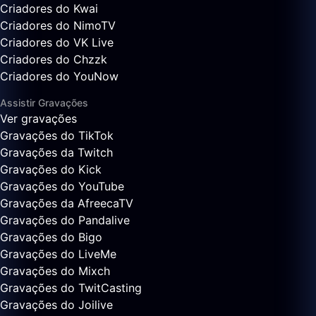
Criadores do Kwai
Criadores do NimoTV
Criadores do VK Live
Criadores do Chzzk
Criadores do YouNow
Assistir Gravações
Ver gravações
Gravações do TikTok
Gravações da Twitch
Gravações do Kick
Gravações do YouTube
Gravações da AfreecaTV
Gravações do Pandalive
Gravações do Bigo
Gravações do LiveMe
Gravações do Mixch
Gravações do TwitCasting
Gravações do Joilive