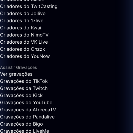
Criadores do TwitCasting
Criadores do Joilive
Criadores do 17live
Criadores do Kwai
Criadores do NimoTV
Criadores do VK Live
Criadores do Chzzk
Criadores do YouNow
Assistir Gravações
Ver gravações
Gravações do TikTok
Gravações da Twitch
Gravações do Kick
Gravações do YouTube
Gravações da AfreecaTV
Gravações do Pandalive
Gravações do Bigo
Gravações do LiveMe