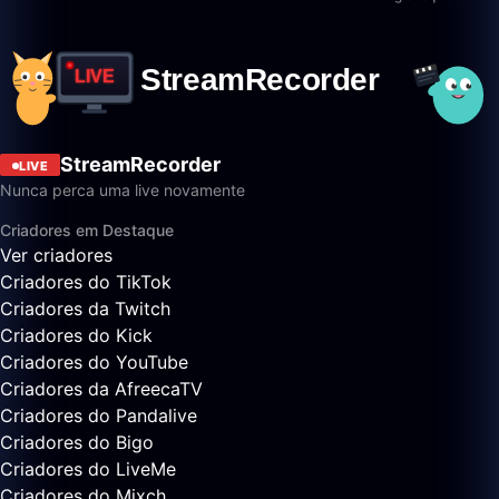
StreamRecorder
LIVE
Nunca perca uma live novamente
Criadores em Destaque
Ver criadores
Criadores do TikTok
Criadores da Twitch
Criadores do Kick
Criadores do YouTube
Criadores da AfreecaTV
Criadores do Pandalive
Criadores do Bigo
Criadores do LiveMe
Criadores do Mixch