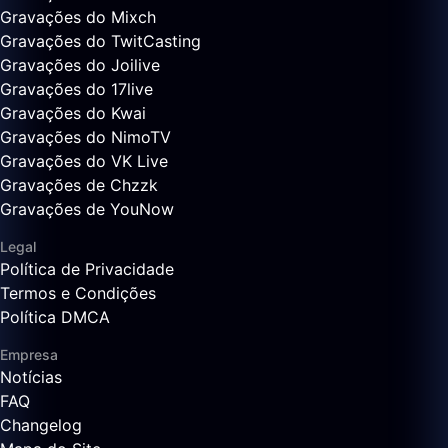
Gravações do Mixch
Gravações do TwitCasting
Gravações do Joilive
Gravações do 17live
Gravações do Kwai
Gravações do NimoTV
Gravações do VK Live
Gravações de Chzzk
Gravações de YouNow
Legal
Política de Privacidade
Termos e Condições
Política DMCA
Empresa
Notícias
FAQ
Changelog