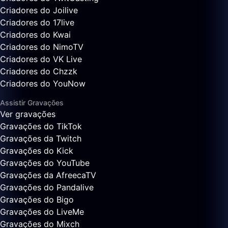
Criadores do Joilive
Criadores do 17live
Criadores do Kwai
Criadores do NimoTV
Criadores do VK Live
Criadores do Chzzk
Criadores do YouNow
Assistir Gravações
Ver gravações
Gravações do TikTok
Gravações da Twitch
Gravações do Kick
Gravações do YouTube
Gravações da AfreecaTV
Gravações do Pandalive
Gravações do Bigo
Gravações do LiveMe
Gravações do Mixch