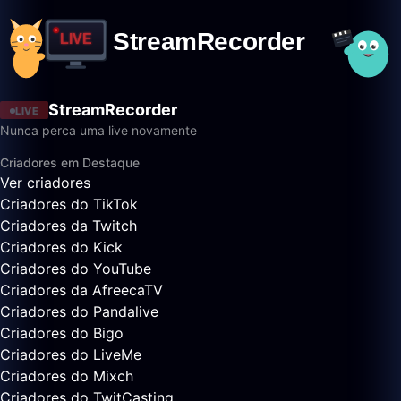
StreamRecorder
LIVE
Nunca perca uma live novamente
Criadores em Destaque
Ver criadores
Criadores do TikTok
Criadores da Twitch
Criadores do Kick
Criadores do YouTube
Criadores da AfreecaTV
Criadores do Pandalive
Criadores do Bigo
Criadores do LiveMe
Criadores do Mixch
Criadores do TwitCasting