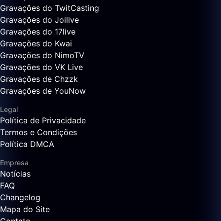
Gravações do TwitCasting
Gravações do Joilive
Gravações do 17live
Gravações do Kwai
Gravações do NimoTV
Gravações do VK Live
Gravações de Chzzk
Gravações de YouNow
Legal
Política de Privacidade
Termos e Condições
Política DMCA
Empresa
Notícias
FAQ
Changelog
Mapa do Site