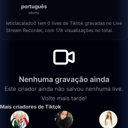
português
Idioma
leticiacalado0 tem 0 lives de Tiktok gravadas no Live
Stream Recorder, com 178 visualizações no total.
Nenhuma gravação ainda
Este criador ainda não salvou nenhuma live.
Volte mais tarde!
Mais criadores de Tiktok