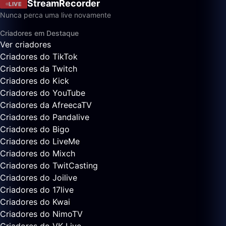
StreamRecorder
LIVE
Nunca perca uma live novamente
Criadores em Destaque
Ver criadores
Criadores do TikTok
Criadores da Twitch
Criadores do Kick
Criadores do YouTube
Criadores da AfreecaTV
Criadores do Pandalive
Criadores do Bigo
Criadores do LiveMe
Criadores do Mixch
Criadores do TwitCasting
Criadores do Joilive
Criadores do 17live
Criadores do Kwai
Criadores do NimoTV