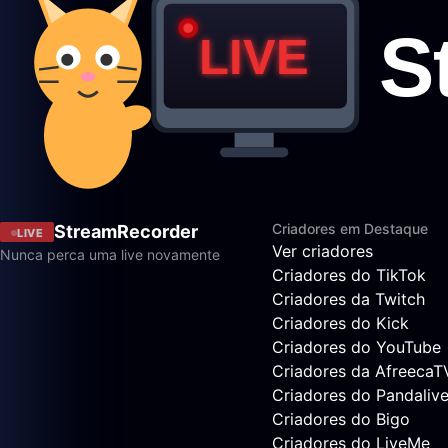
Criadores em Destaque
StreamRecorder
LIVE
Ver criadores
Nunca perca uma live novamente
Criadores do TikTok
Criadores da Twitch
Criadores do Kick
Criadores do YouTube
Criadores da AfreecaT
Criadores do Pandaliv
Criadores do Bigo
Criadores do LiveMe