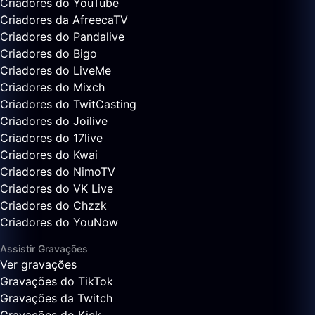
Criadores do YouTube
Criadores da AfreecaTV
Criadores do Pandalive
Criadores do Bigo
Criadores do LiveMe
Criadores do Mixch
Criadores do TwitCasting
Criadores do Joilive
Criadores do 17live
Criadores do Kwai
Criadores do NimoTV
Criadores do VK Live
Criadores do Chzzk
Criadores do YouNow
Assistir Gravações
Ver gravações
Gravações do TikTok
Gravações da Twitch