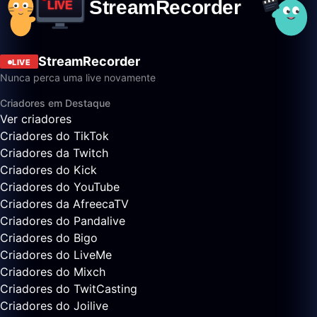
StreamRecorder
LIVE
Nunca perca uma live novamente
Criadores em Destaque
Ver criadores
Criadores do TikTok
Criadores da Twitch
Criadores do Kick
Criadores do YouTube
Criadores da AfreecaTV
Criadores do Pandalive
Criadores do Bigo
Criadores do LiveMe
Criadores do Mixch
Criadores do TwitCasting
Criadores do Joilive