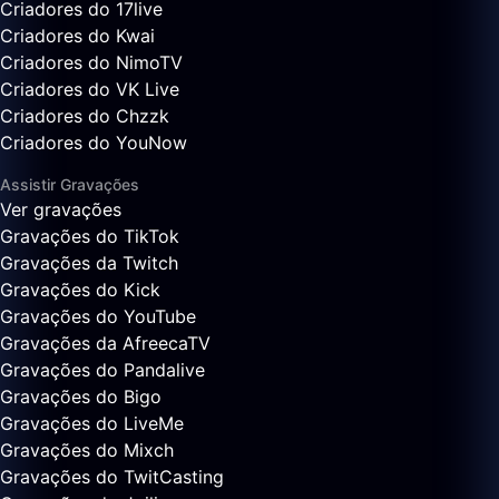
Criadores do 17live
Criadores do Kwai
Criadores do NimoTV
Criadores do VK Live
Criadores do Chzzk
Criadores do YouNow
Assistir Gravações
Ver gravações
Gravações do TikTok
Gravações da Twitch
Gravações do Kick
Gravações do YouTube
Gravações da AfreecaTV
Gravações do Pandalive
Gravações do Bigo
Gravações do LiveMe
Gravações do Mixch
Gravações do TwitCasting