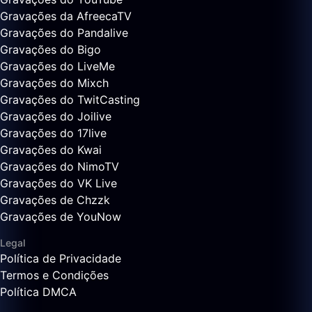
Gravações da AfreecaTV
Gravações do Pandalive
Gravações do Bigo
Gravações do LiveMe
Gravações do Mixch
Gravações do TwitCasting
Gravações do Joilive
Gravações do 17live
Gravações do Kwai
Gravações do NimoTV
Gravações do VK Live
Gravações de Chzzk
Gravações de YouNow
Legal
Política de Privacidade
Termos e Condições
Política DMCA