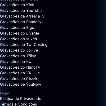
Gravações do Kick
Gravações do YouTube
Gravações da AfreecaTV
Gravações do Pandalive
Gravações do Bigo
Gravações do LiveMe
Gravações do Mixch
Gravações do TwitCasting
Gravações do Joilive
Gravações do 17live
Gravações do Kwai
Gravações do NimoTV
Gravações do VK Live
Gravações de Chzzk
Gravações de YouNow
Legal
Política de Privacidade
Termos e Condições