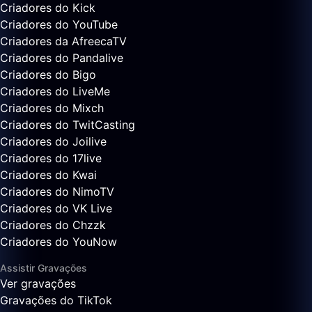
Criadores do Kick
Criadores do YouTube
Criadores da AfreecaTV
Criadores do Pandalive
Criadores do Bigo
Criadores do LiveMe
Criadores do Mixch
Criadores do TwitCasting
Criadores do Joilive
Criadores do 17live
Criadores do Kwai
Criadores do NimoTV
Criadores do VK Live
Criadores do Chzzk
Criadores do YouNow
Assistir Gravações
Ver gravações
Gravações do TikTok