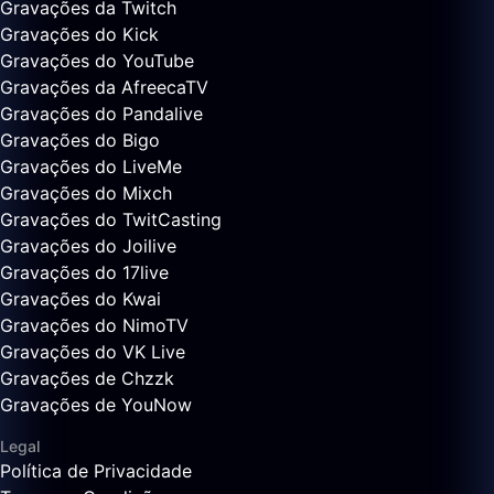
Gravações da Twitch
Gravações do Kick
Gravações do YouTube
Gravações da AfreecaTV
Gravações do Pandalive
Gravações do Bigo
Gravações do LiveMe
Gravações do Mixch
Gravações do TwitCasting
Gravações do Joilive
Gravações do 17live
Gravações do Kwai
Gravações do NimoTV
Gravações do VK Live
Gravações de Chzzk
Gravações de YouNow
Legal
Política de Privacidade