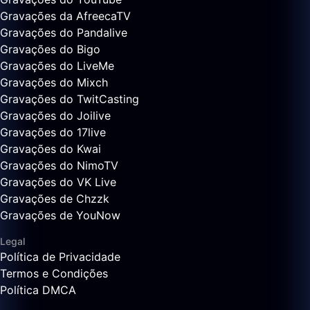
Gravações da AfreecaTV
Gravações do Pandalive
Gravações do Bigo
Gravações do LiveMe
Gravações do Mixch
Gravações do TwitCasting
Gravações do Joilive
Gravações do 17live
Gravações do Kwai
Gravações do NimoTV
Gravações do VK Live
Gravações de Chzzk
Gravações de YouNow
Legal
Política de Privacidade
Termos e Condições
Política DMCA