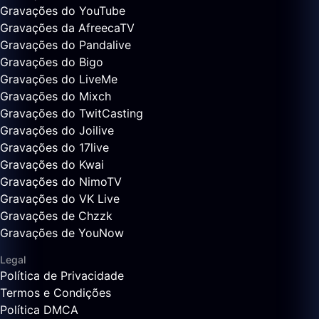
Gravações do YouTube
Gravações da AfreecaTV
Gravações do Pandalive
Gravações do Bigo
Gravações do LiveMe
Gravações do Mixch
Gravações do TwitCasting
Gravações do Joilive
Gravações do 17live
Gravações do Kwai
Gravações do NimoTV
Gravações do VK Live
Gravações de Chzzk
Gravações de YouNow
Legal
Política de Privacidade
Termos e Condições
Política DMCA