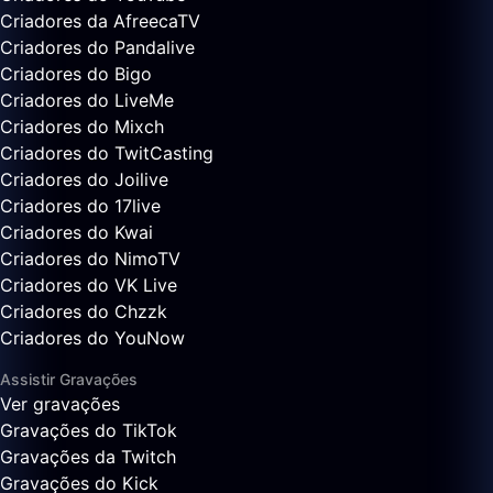
Criadores da AfreecaTV
Criadores do Pandalive
Criadores do Bigo
Criadores do LiveMe
Criadores do Mixch
Criadores do TwitCasting
Criadores do Joilive
Criadores do 17live
Criadores do Kwai
Criadores do NimoTV
Criadores do VK Live
Criadores do Chzzk
Criadores do YouNow
Assistir Gravações
Ver gravações
Gravações do TikTok
Gravações da Twitch
Gravações do Kick