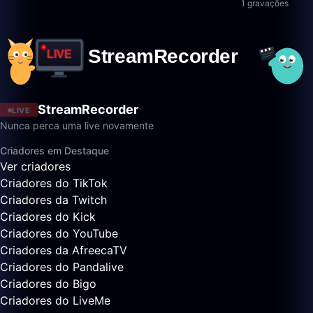
1 gravações
StreamRecorder
LIVE
Nunca perca uma live novamente
Criadores em Destaque
Ver criadores
Criadores do TikTok
Criadores da Twitch
Criadores do Kick
Criadores do YouTube
Criadores da AfreecaTV
Criadores do Pandalive
Criadores do Bigo
Criadores do LiveMe