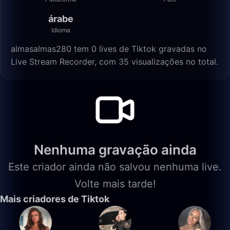
árabe
Idioma
almasalmas280 tem 0 lives de Tiktok gravadas no
Live Stream Recorder, com 35 visualizações no total.
Nenhuma gravação ainda
Este criador ainda não salvou nenhuma live.
Volte mais tarde!
Mais criadores de Tiktok