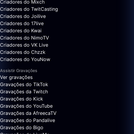
Criadores do Mixch
Criadores do TwitCasting
Criadores do Joilive
Criadores do 17live
Criadores do Kwai
Criadores do NimoTV
Criadores do VK Live
Criadores do Chzzk
Criadores do YouNow
Assistir Gravações
Ver gravações
Gravações do TikTok
Gravações da Twitch
Gravações do Kick
Gravações do YouTube
Gravações da AfreecaTV
Gravações do Pandalive
Gravações do Bigo