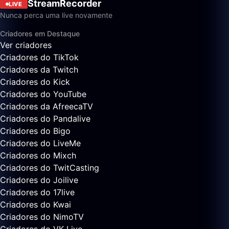
StreamRecorder
LIVE
Nunca perca uma live novamente
Criadores em Destaque
Ver criadores
Criadores do TikTok
Criadores da Twitch
Criadores do Kick
Criadores do YouTube
Criadores da AfreecaTV
Criadores do Pandalive
Criadores do Bigo
Criadores do LiveMe
Criadores do Mixch
Criadores do TwitCasting
Criadores do Joilive
Criadores do 17live
Criadores do Kwai
Criadores do NimoTV