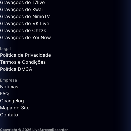
Gravações do 17live
Gravações do Kwai
Gravações do NimoTV
Gravações do VK Live
Gravações de Chzzk
Gravações de YouNow
Legal
Política de Privacidade
Termos e Condições
Política DMCA
Empresa
Notícias
FAQ
Changelog
Mapa do Site
Contato
Copyright © 2026 LiveStreamRecorder