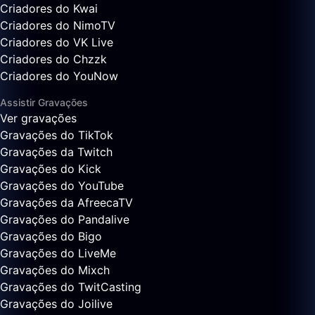
Criadores do Kwai
Criadores do NimoTV
Criadores do VK Live
Criadores do Chzzk
Criadores do YouNow
Assistir Gravações
Ver gravações
Gravações do TikTok
Gravações da Twitch
Gravações do Kick
Gravações do YouTube
Gravações da AfreecaTV
Gravações do Pandalive
Gravações do Bigo
Gravações do LiveMe
Gravações do Mixch
Gravações do TwitCasting
Gravações do Joilive