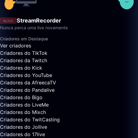
StreamRecorder
LIVE
Nunca perca uma live novamente
Criadores em Destaque
Ver criadores
Criadores do TikTok
Criadores da Twitch
Criadores do Kick
Criadores do YouTube
Criadores da AfreecaTV
Criadores do Pandalive
Criadores do Bigo
Criadores do LiveMe
Criadores do Mixch
Criadores do TwitCasting
Criadores do Joilive
Criadores do 17live