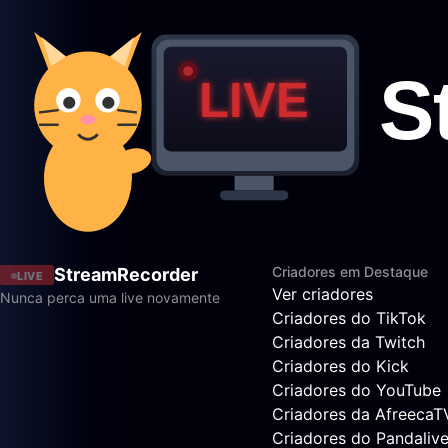
Criadores em Destaque
StreamRecorder
LIVE
Ver criadores
Nunca perca uma live novamente
Criadores do TikTok
Criadores da Twitch
Criadores do Kick
Criadores do YouTube
Criadores da AfreecaT
Criadores do Pandaliv