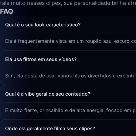
fale muito nesses clipes, sua personalidade brilha a
FAQ
Qual é o seu look característico?
Ela é frequentemente vista em um roupão azul escuro c
Ela usa filtros em seus vídeos?
Sim, ela gosta de usar vários filtros divertidos e excênt
Qual é a vibe geral de seu conteúdo?
É muito flerte, brincalhão e de alta energia, focado em p
Onde ela geralmente filma seus clipes?