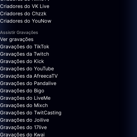
Criadores do VK Live
Criadores do Chzzk
Criadores do YouNow
Assistir Gravações
Ver gravações
Gravações do TikTok
Gravações da Twitch
Gravações do Kick
Gravações do YouTube
Gravações da AfreecaTV
Gravações do Pandalive
Gravações do Bigo
Gravações do LiveMe
Gravações do Mixch
Gravações do TwitCasting
Gravações do Joilive
Gravações do 17live
Gravações do Kwai