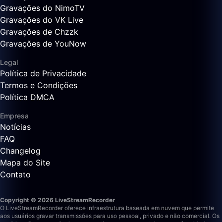
Gravações do NimoTV
Gravações do VK Live
Gravações de Chzzk
Gravações de YouNow
Legal
Política de Privacidade
Termos e Condições
Política DMCA
Empresa
Notícias
FAQ
Changelog
Mapa do Site
Contato
Copyright © 2026 LiveStreamRecorder
O LiveStreamRecorder oferece infraestrutura baseada em nuvem que permite
aos usuários gravar transmissões para uso pessoal, privado e não comercial. Os