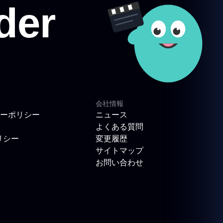
会社情報
ーポリシー
ニュース
よくある質問
リシー
変更履歴
サイトマップ
お問い合わせ