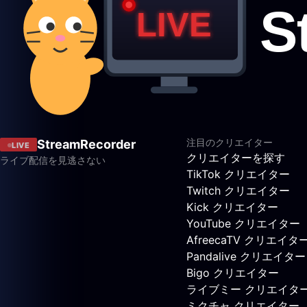
注目のクリエイター
StreamRecorder
LIVE
クリエイターを探す
ライブ配信を見逃さない
TikTok クリエイター
Twitch クリエイター
Kick クリエイター
YouTube クリエイター
AfreecaTV クリエイタ
Pandalive クリエイター
Bigo クリエイター
ライブミー クリエイタ
ミクチャ クリエイター