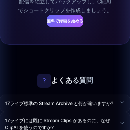
配信を独立してバックアップし、ClipAI
でショートクリップを作成しましょう。
無料で録画を始める
よくある質問
17ライブ標準の Stream Archive と何が違いますか?
17ライブには既に Stream Clips があるのに、なぜ
ClipAI を使うのですか?