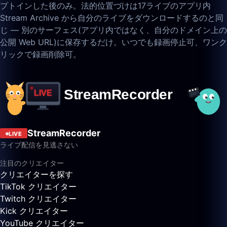
プトインした後のみ。法的位置づけは17ライブのアプリ内
Stream Archive から自分のライブをダウンロードするのと同
じ — 別のサーフェス(アプリ内ではなく、自分のドメイン上の
公開 Web URL)に保存するだけ。いつでも録画停止可、ワンク
リックで録画削除可。
StreamRecorder
LIVE
ライブ配信を見逃さない
注目のクリエイター
クリエイターを探す
TikTok クリエイター
Twitch クリエイター
Kick クリエイター
YouTube クリエイター