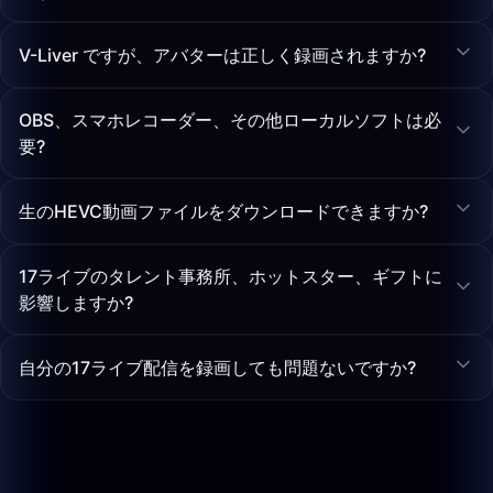
V-Liver ですが、アバターは正しく録画されますか?
OBS、スマホレコーダー、その他ローカルソフトは必
要?
生のHEVC動画ファイルをダウンロードできますか?
17ライブのタレント事務所、ホットスター、ギフトに
影響しますか?
自分の17ライブ配信を録画しても問題ないですか?