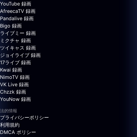
YouTube 録画
AfreecaTV 録画
Pandalive 録画
Bigo 録画
ライブミー 録画
ミクチャ 録画
ツイキャス 録画
ジョイライブ 録画
17ライブ 録画
Kwai 録画
NimoTV 録画
VK Live 録画
Chzzk 録画
YouNow 録画
法的情報
プライバシーポリシー
利用規約
DMCA ポリシー