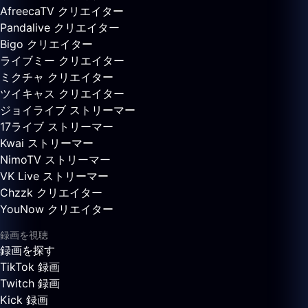
AfreecaTV クリエイター
Pandalive クリエイター
Bigo クリエイター
ライブミー クリエイター
ミクチャ クリエイター
ツイキャス クリエイター
ジョイライブ ストリーマー
17ライブ ストリーマー
Kwai ストリーマー
NimoTV ストリーマー
VK Live ストリーマー
Chzzk クリエイター
YouNow クリエイター
録画を視聴
録画を探す
TikTok 録画
Twitch 録画
Kick 録画