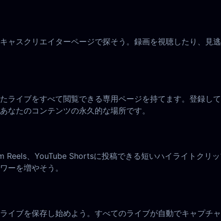
キャスクリエイターページで探そう。録画を視聴したり、見逃
たライブをすべて閲覧できる専用ページを持てます。登録して
あなたのコンテンツの永久的な場所です。
agram Reels、YouTube Shortsに投稿できる短いハ
ワーを増やそう。
ライブを保存し始めよう。すべてのライブが自動でキャプチャ