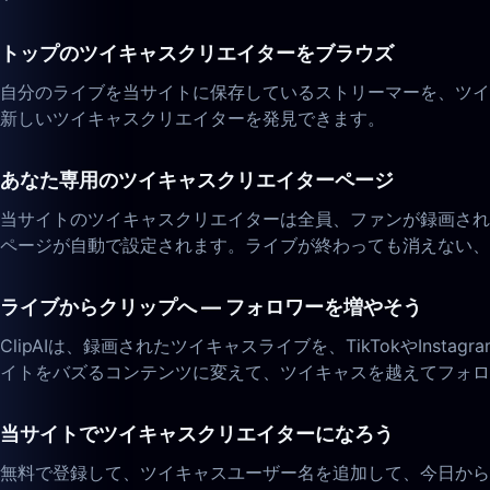
トップのツイキャスクリエイターをブラウズ
自分のライブを当サイトに保存しているストリーマーを、ツイ
新しいツイキャスクリエイターを発見できます。
あなた専用のツイキャスクリエイターページ
当サイトのツイキャスクリエイターは全員、ファンが録画され
ページが自動で設定されます。ライブが終わっても消えない、
ライブからクリップへ — フォロワーを増やそう
ClipAIは、録画されたツイキャスライブを、TikTokやInst
イトをバズるコンテンツに変えて、ツイキャスを越えてフォロ
当サイトでツイキャスクリエイターになろう
無料で登録して、ツイキャスユーザー名を追加して、今日から