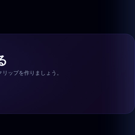
る
トクリップを作りましょう。