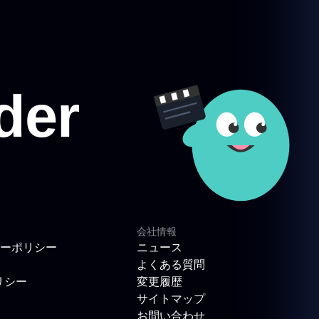
会社情報
ーポリシー
ニュース
よくある質問
リシー
変更履歴
サイトマップ
お問い合わせ