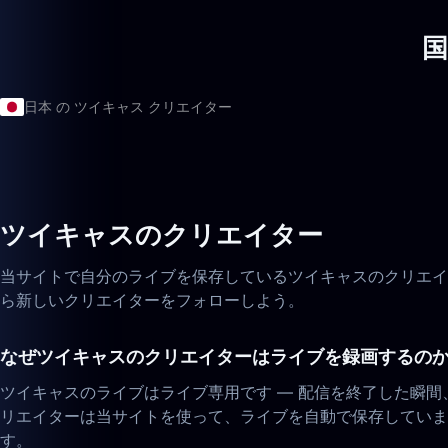
国
日本 の ツイキャス クリエイター
ツイキャスのクリエイター
当サイトで自分のライブを保存しているツイキャスのクリエイ
ら新しいクリエイターをフォローしよう。
なぜツイキャスのクリエイターはライブを録画するの
ツイキャスのライブはライブ専用です — 配信を終了した瞬
リエイターは当サイトを使って、ライブを自動で保存していま
す。