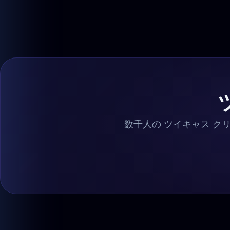
数千人の ツイキャス ク