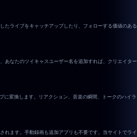
したライブをキャッチアップしたり、フォローする価値のある
、あなたのツイキャスユーザー名を追加すれば、クリエイター
イライトクリップに変換します。リアクション、音楽の瞬間、トークのハイラ
されます。手動録画も追加アプリも不要です。当サイトでライ