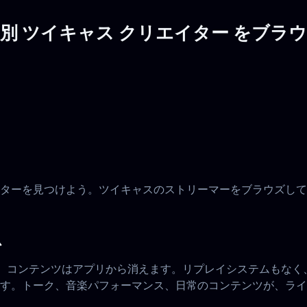
別 ツイキャス クリエイター をブラ
ターを見つけよう。ツイキャスのストリーマーをブラウズして
か
間、コンテンツはアプリから消えます。リプレイシステムもな
す。トーク、音楽パフォーマンス、日常のコンテンツが、ライ