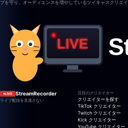
ブを守り、オーディエンスを増やしているツイキャスクリエイ
注目のクリエイター
StreamRecorder
LIVE
クリエイターを探す
ライブ配信を見逃さない
TikTok クリエイター
Twitch クリエイター
Kick クリエイター
YouTube クリエイター