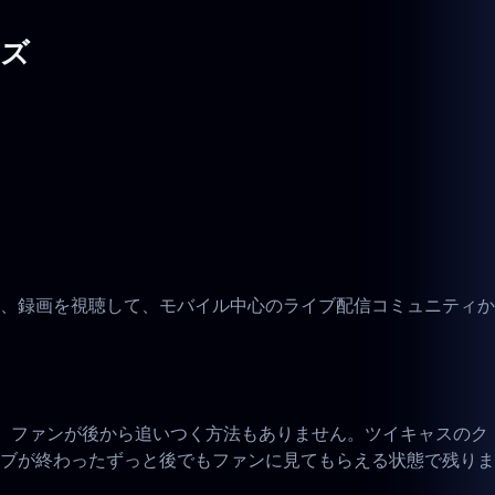
ウズ
、録画を視聴して、モバイル中心のライブ配信コミュニティか
く、ファンが後から追いつく方法もありません。ツイキャスのク
ブが終わったずっと後でもファンに見てもらえる状態で残りま