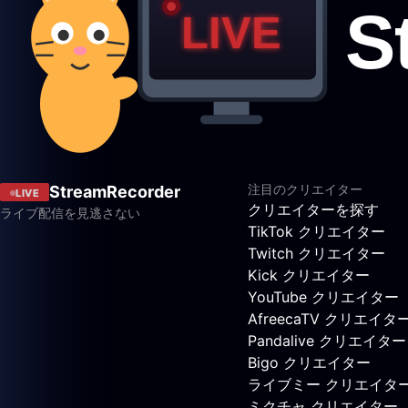
注目のクリエイター
StreamRecorder
LIVE
クリエイターを探す
ライブ配信を見逃さない
TikTok クリエイター
Twitch クリエイター
Kick クリエイター
YouTube クリエイター
AfreecaTV クリエイタ
Pandalive クリエイター
Bigo クリエイター
ライブミー クリエイタ
ミクチャ クリエイター