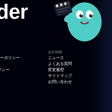
会社情報
ーポリシー
ニュース
よくある質問
リシー
変更履歴
サイトマップ
お問い合わせ