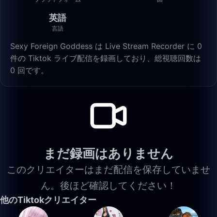
英語
言語
Sexy Foreign Goddess は Live Stream Recorder に 0
件の Tiktok ライブ配信を録画しており、総視聴回数は
0 回です。
まだ録画はありません
このクリエイターはまだ配信を保存していませ
ん。後ほど確認してください！
他のTiktokクリエイター