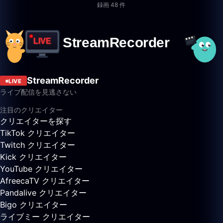
録画 48 件
StreamRecorder
LIVE
ライブ配信を見逃さない
注目のクリエイター
クリエイターを探す
TikTok クリエイター
Twitch クリエイター
Kick クリエイター
YouTube クリエイター
AfreecaTV クリエイター
Pandalive クリエイター
Bigo クリエイター
ライブミー クリエイター