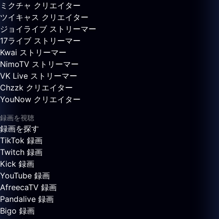
ミクチャ クリエイター
ツイキャス クリエイター
ジョイライブ ストリーマー
17ライブ ストリーマー
Kwai ストリーマー
NimoTV ストリーマー
VK Live ストリーマー
Chzzk クリエイター
YouNow クリエイター
録画を視聴
録画を探す
TikTok 録画
Twitch 録画
Kick 録画
YouTube 録画
AfreecaTV 録画
Pandalive 録画
Bigo 録画