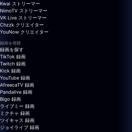
Kwai ストリーマー
NimoTV ストリーマー
VK Live ストリーマー
Chzzk クリエイター
YouNow クリエイター
録画を視聴
録画を探す
TikTok 録画
Twitch 録画
Kick 録画
YouTube 録画
AfreecaTV 録画
Pandalive 録画
Bigo 録画
ライブミー 録画
ミクチャ 録画
ツイキャス 録画
ジョイライブ 録画