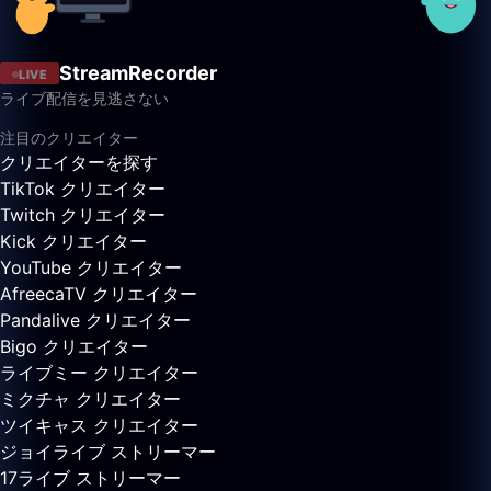
StreamRecorder
LIVE
ライブ配信を見逃さない
注目のクリエイター
クリエイターを探す
TikTok クリエイター
Twitch クリエイター
Kick クリエイター
YouTube クリエイター
AfreecaTV クリエイター
Pandalive クリエイター
Bigo クリエイター
ライブミー クリエイター
ミクチャ クリエイター
ツイキャス クリエイター
ジョイライブ ストリーマー
17ライブ ストリーマー