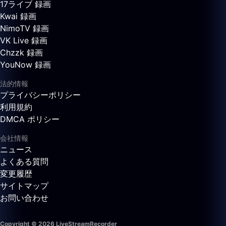
17ライブ 録画
Kwai 録画
NimoTV 録画
VK Live 録画
Chzzk 録画
YouNow 録画
法的情報
プライバシーポリシー
利用規約
DMCA ポリシー
会社情報
ニュース
よくある質問
変更履歴
サイトマップ
お問い合わせ
Copyright © 2026 LiveStreamRecorder