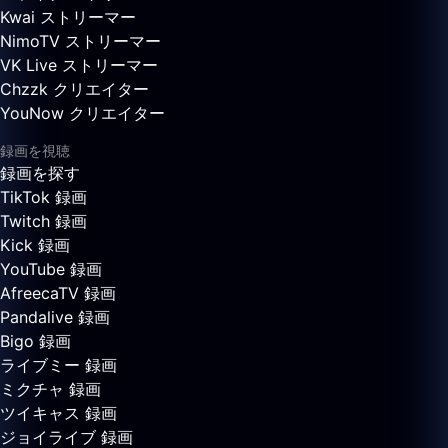
Kwai ストリーマー
NimoTV ストリーマー
VK Live ストリーマー
Chzzk クリエイター
YouNow クリエイター
録画を視聴
録画を探す
TikTok 録画
Twitch 録画
Kick 録画
YouTube 録画
AfreecaTV 録画
Pandalive 録画
Bigo 録画
ライブミー 録画
ミクチャ 録画
ツイキャス 録画
ジョイライブ 録画