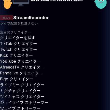
StreamRecorder
LIVE
ライブ配信を見逃さない
注目のクリエイター
クリエイターを探す
TikTok クリエイター
Twitch クリエイター
Kick クリエイター
YouTube クリエイター
AfreecaTV クリエイター
Pandalive クリエイター
Bigo クリエイター
ライブミー クリエイター
ミクチャ クリエイター
ツイキャス クリエイター
ジョイライブ ストリーマー
17ライブ ストリーマー