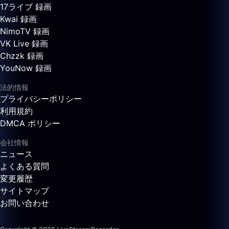
17ライブ 録画
Kwai 録画
NimoTV 録画
VK Live 録画
Chzzk 録画
YouNow 録画
法的情報
プライバシーポリシー
利用規約
DMCA ポリシー
会社情報
ニュース
よくある質問
変更履歴
サイトマップ
お問い合わせ