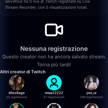
serv4four ha 0 live di Twitch registrate su Live
Stream Recorder, con 0 visualizzazioni totali.
Nessuna registrazione
Questo creator non ha ancora salvato stream.
Torna più tardi!
Altri creator di Twitch
MissRage
miaa22222
yeo_ul
23 registrazioni
47 registrazioni
399 registrazioni