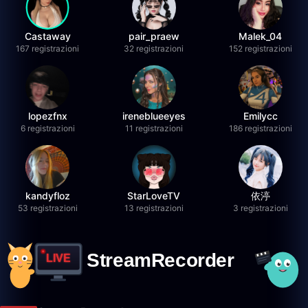
Castaway
pair_praew
Malek_04
167 registrazioni
32 registrazioni
152 registrazioni
lopezfnx
ireneblueeyes
Emilycc
6 registrazioni
11 registrazioni
186 registrazioni
kandyfloz
StarLoveTV
依渟
53 registrazioni
13 registrazioni
3 registrazioni