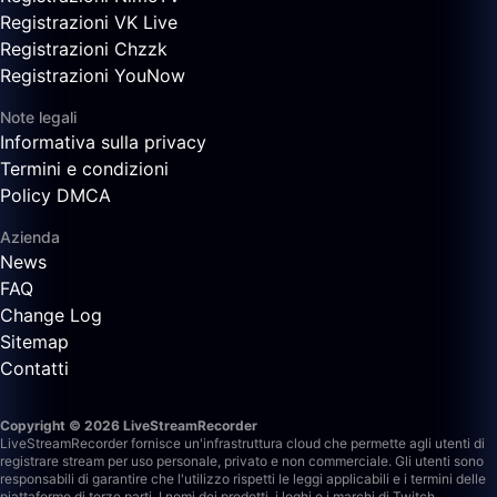
Registrazioni VK Live
Registrazioni Chzzk
Registrazioni YouNow
Note legali
Informativa sulla privacy
Termini e condizioni
Policy DMCA
Azienda
News
FAQ
Change Log
Sitemap
Contatti
Copyright © 2026 LiveStreamRecorder
LiveStreamRecorder fornisce un'infrastruttura cloud che permette agli utenti di
registrare stream per uso personale, privato e non commerciale. Gli utenti sono
responsabili di garantire che l'utilizzo rispetti le leggi applicabili e i termini delle
piattaforme di terze parti.
I nomi dei prodotti, i loghi e i marchi di Twitch,