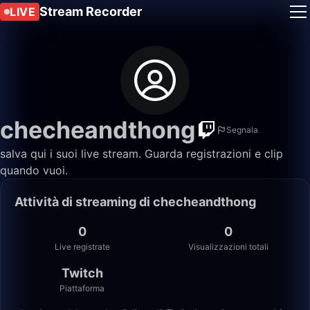
Stream Recorder
LIVE
checheandthong
Segnala
salva qui i suoi live stream. Guarda registrazioni e clip
quando vuoi.
Attività di streaming di checheandthong
0
0
Live registrate
Visualizzazioni totali
Twitch
Piattaforma