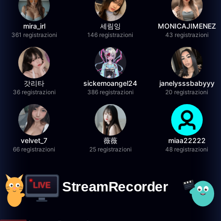
mira_irl
세림잉
MONICAJIMENEZ
361 registrazioni
146 registrazioni
43 registrazioni
갓리타
sickemoangel24
janelysssbabyyy
36 registrazioni
386 registrazioni
20 registrazioni
velvet_7
薇薇
miaa22222
66 registrazioni
25 registrazioni
48 registrazioni