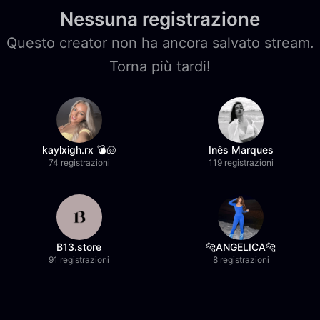
Nessuna registrazione
Questo creator non ha ancora salvato stream.
Torna più tardi!
kaylxigh.rx 💣🐚
Inês Marques
74 registrazioni
119 registrazioni
B13.store
🐆ANGELICA🐆
91 registrazioni
8 registrazioni