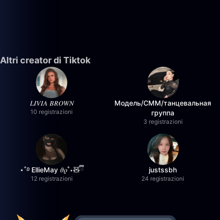
Altri creator di Tiktok
𝐿𝐼𝑉𝐼𝐴 𝐵𝑅𝑂𝑊𝑁
Модель/СММ/танцевальная
10 registrazioni
группа
3 registrazioni
⋆˚࿔ EllieMay 𝜗𝜚˚⋆🧸ྀི
justssbh
12 registrazioni
24 registrazioni