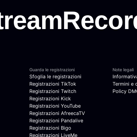
Guarda le registrazioni
Note legali
Sfoglia le registrazioni
Informativ
Registrazioni TikTok
Termini e 
Registrazioni Twitch
Policy D
Registrazioni Kick
Registrazioni YouTube
Registrazioni AfreecaTV
Registrazioni Pandalive
Registrazioni Bigo
Registrazioni LiveMe