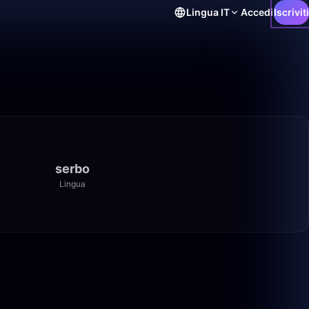
Lingua
IT
Accedi
Iscriviti
serbo
Lingua