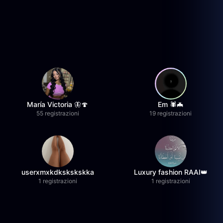
María Victoria 🦋🍄
Em 🕷️🦇
55 registrazioni
19 registrazioni
userxmxkdkskskskka
Luxury fashion RAAI👑
1 registrazioni
1 registrazioni