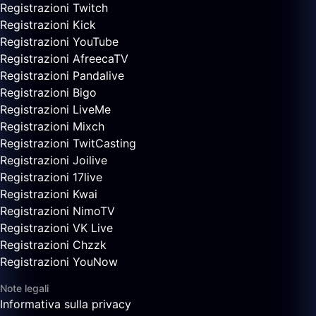
Registrazioni Twitch
Registrazioni Kick
Registrazioni YouTube
Registrazioni AfreecaTV
Registrazioni Pandalive
Registrazioni Bigo
Registrazioni LiveMe
Registrazioni Mixch
Registrazioni TwitCasting
Registrazioni Joilive
Registrazioni 17live
Registrazioni Kwai
Registrazioni NimoTV
Registrazioni VK Live
Registrazioni Chzzk
Registrazioni YouNow
Note legali
Informativa sulla privacy