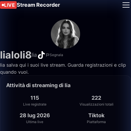
Stream Recorder
LIVE
lialoli8
lia
Segnala
lia salva qui i suoi live stream. Guarda registrazioni e clip
quando vuoi.
Attività di streaming di lia
115
222
Live registrate
Visualizzazioni totali
28 lug 2026
Tiktok
Ultima live
Piattaforma