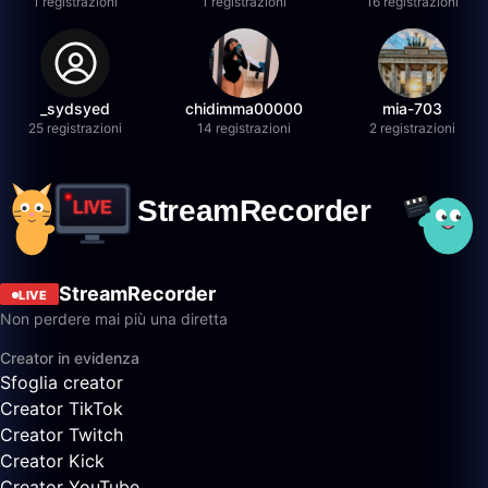
1 registrazioni
1 registrazioni
16 registrazioni
_sydsyed
chidimma00000
mia-703
25 registrazioni
14 registrazioni
2 registrazioni
StreamRecorder
LIVE
Non perdere mai più una diretta
Creator in evidenza
Sfoglia creator
Creator TikTok
Creator Twitch
Creator Kick
Creator YouTube