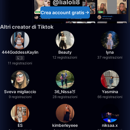
@lialoli8
Crea account gratis
Altri creator di Tiktok
444GoddessKaylin
Beauty
lyna
12 registrazioni
37 registrazioni
🇬🇩
11 registrazioni
Sveva migliaccio
36_Nissa🍑
Yasmina
9 registrazioni
28 registrazioni
66 registrazioni
ES
kimberleyeee
niksaa.x